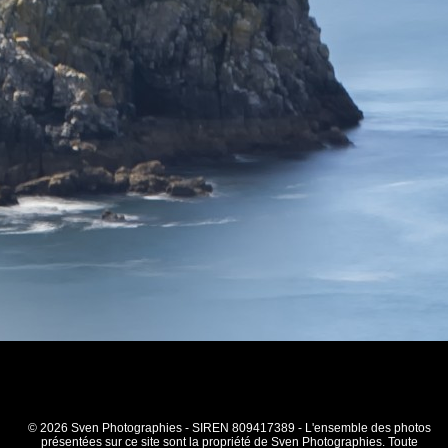
© 2026 Sven Photographies - SIREN 809417389 - L'ensemble des photos
présentées sur ce site sont la propriété de Sven Photographies. Toute