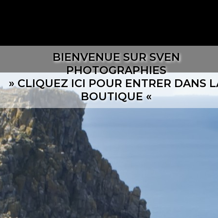
BIENVENUE SUR SVEN
PHOTOGRAPHIES
» CLIQUEZ ICI POUR ENTRER DANS L
BOUTIQUE «